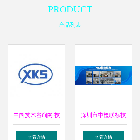
PRODUCT
产品列表
中国技术咨询网 技
深圳市中检联标技
术咨询与成果转让
术服务有限公司 专
查看详情
查看详情