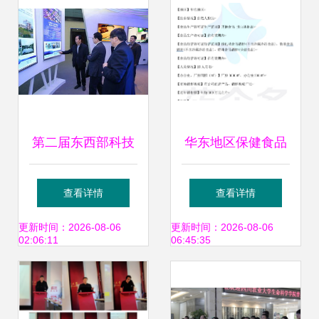
第二届东西部科技
华东地区保健食品
成果与专利技术转
生产企业股权及技
查看详情
查看详情
让合作促进大会顺
术成果转让操作指
更新时间：2026-08-06
更新时间：2026-08-06
02:06:11
06:45:35
利召开 共筑技术转
南与市场分析
移桥梁，驱动区域