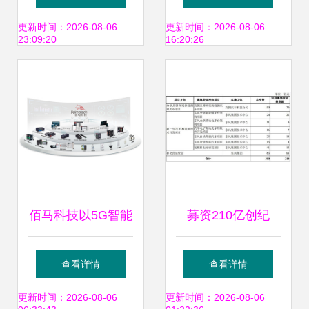
的平台优势与发展
注成果转让，驱动
更新时间：2026-08-06
更新时间：2026-08-06
23:09:20
16:20:26
前景
技术创新转化
佰马科技以5G智能
募资210亿创纪
网关驱动行业创
录，创业板最大
查看详情
查看详情
新，亮相厦门物联
IPO闪电问询背后
更新时间：2026-08-06
更新时间：2026-08-06