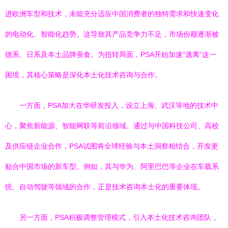
进欧洲车型和技术，未能充分适应中国消费者的独特需求和快速变化
的电动化、智能化趋势。这导致其产品竞争力不足，市场份额逐渐被
德系、日系及本土品牌蚕食。为扭转局面，PSA开始加速“逃离”这一
困境，其核心策略是深化本土化技术咨询与合作。
一方面，PSA加大在华研发投入，设立上海、武汉等地的技术中
心，聚焦新能源、智能网联等前沿领域。通过与中国科技公司、高校
及供应链企业合作，PSA试图将全球经验与本土洞察相结合，开发更
贴合中国市场的新车型。例如，其与华为、阿里巴巴等企业在车载系
统、自动驾驶等领域的合作，正是技术咨询本土化的重要体现。
另一方面，PSA积极调整管理模式，引入本土化技术咨询团队，