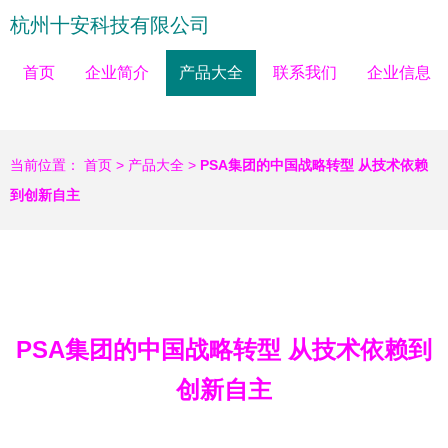
杭州十安科技有限公司
首页
企业简介
产品大全
联系我们
企业信息
当前位置：
首页
>
产品大全
>
PSA集团的中国战略转型 从技术依赖
到创新自主
PSA集团的中国战略转型 从技术依赖到
创新自主